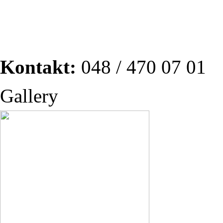
Kontakt:
048 / 470 07 01
Gallery