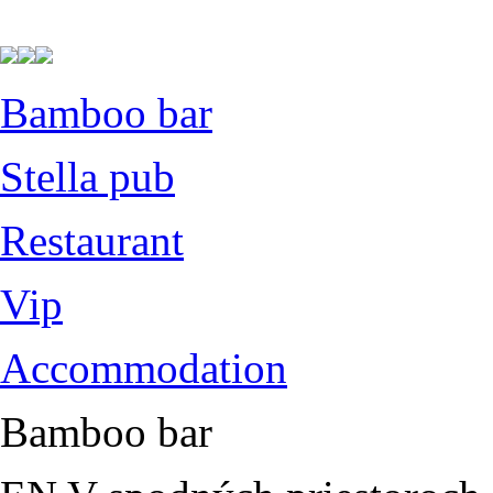
Bamboo bar
Stella pub
Restaurant
Vip
Accommodation
Bamboo bar