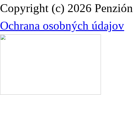
Copyright (c) 2026 Penzi
Ochrana osobných údajov